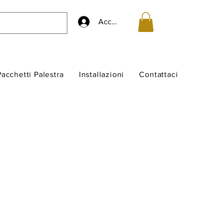
Accedi
Pacchetti Palestra
Installazioni
Contattaci