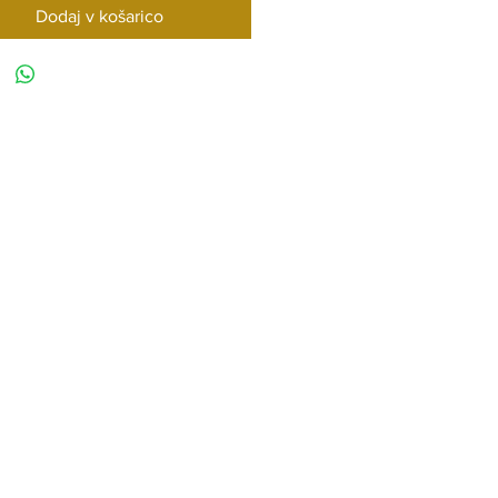
Dodaj v košarico