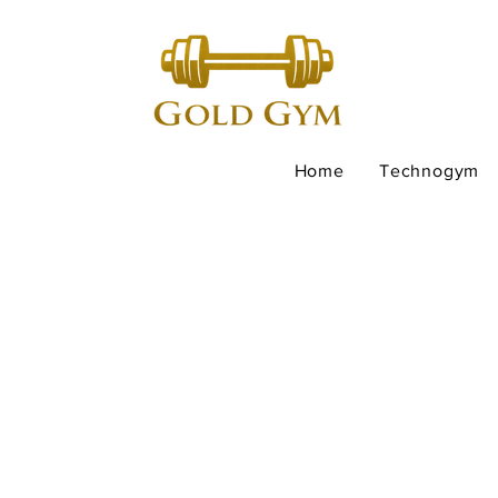
Home
Technogym