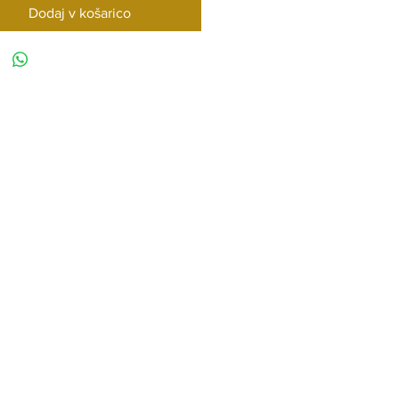
Dodaj v košarico