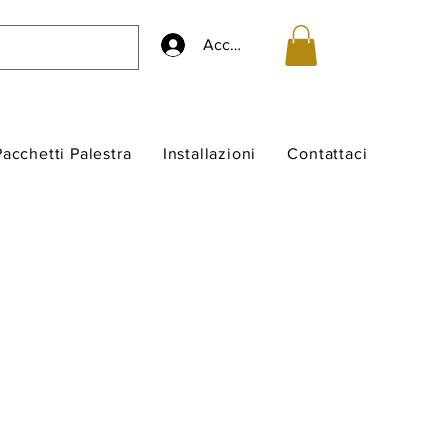
Accedi
Pacchetti Palestra
Installazioni
Contattaci