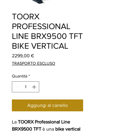
TOORX
PROFESSIONAL
LINE BRX9500 TFT
BIKE VERTICAL
Prezzo
2299,00 €
TRASPORTO ESCLUSO
Quantità
*
Aggiungi al carrello
La
TOORX Professional Line
BRX9500 TFT
è una
bike vertical