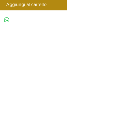
Aggiungi al carrello