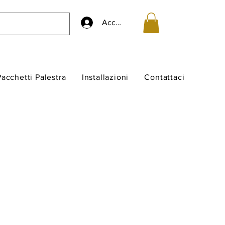
Accedi
Pacchetti Palestra
Installazioni
Contattaci