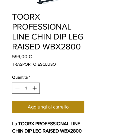
TOORX
PROFESSIONAL
LINE CHIN DIP LEG
RAISED WBX2800
Prezzo
599,00 €
TRASPORTO ESCLUSO
Quantità
*
Aggiungi al carrello
La
TOORX PROFESSIONAL LINE
CHIN DIP LEG RAISED WBX2800