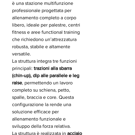
è una stazione multifunzione
professionale progettata per
allenamento completo a corpo
libero, ideale per palestre, centri
fitness e aree functional training
che richiedono un’attrezzatura
robusta, stabile e altamente
versatile.
La struttura integra tre funzioni
principali:
trazioni alla sbarra
(chin-up), dip alle parallele e leg
raise
, permettendo un lavoro
completo su schiena, petto,
spalle, braccia e core. Questa
configurazione la rende una
soluzione efficace per
allenamento funzionale e
sviluppo della forza relativa.
La struttura è realizzata in
acciaio