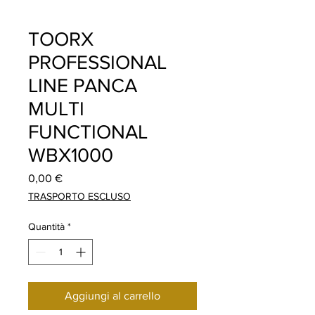
TOORX
PROFESSIONAL
LINE PANCA
MULTI
FUNCTIONAL
WBX1000
Prezzo
0,00 €
TRASPORTO ESCLUSO
Quantità
*
Aggiungi al carrello