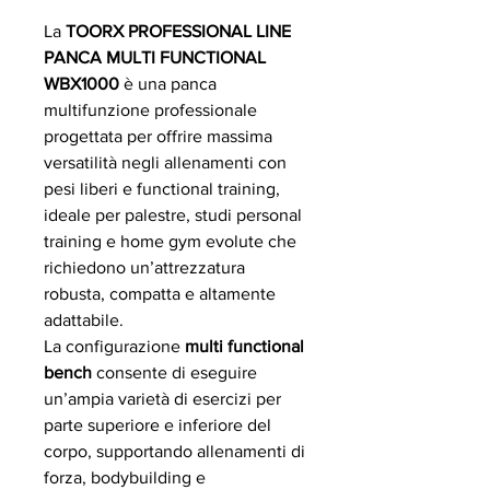
La
TOORX PROFESSIONAL LINE
PANCA MULTI FUNCTIONAL
WBX1000
è una panca
multifunzione professionale
progettata per offrire massima
versatilità negli allenamenti con
pesi liberi e functional training,
ideale per palestre, studi personal
training e home gym evolute che
richiedono un’attrezzatura
robusta, compatta e altamente
adattabile.
La configurazione
multi functional
bench
consente di eseguire
un’ampia varietà di esercizi per
parte superiore e inferiore del
corpo, supportando allenamenti di
forza, bodybuilding e