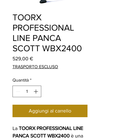
TOORX
PROFESSIONAL
LINE PANCA
SCOTT WBX2400
Prezzo
529,00 €
TRASPORTO ESCLUSO
Quantità
*
Aggiungi al carrello
La
TOORX PROFESSIONAL LINE
PANCA SCOTT WBX2400
è una