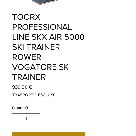
TOORX
PROFESSIONAL
LINE SKX AIR 5000
SKI TRAINER
ROWER
VOGATORE SKI
TRAINER
Prezzo
999,00 €
TRASPORTO ESCLUSO
Quantità
*