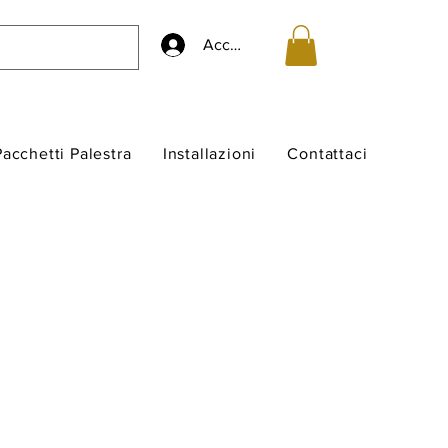
Accedi
Pacchetti Palestra
Installazioni
Contattaci