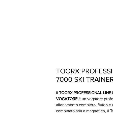
TOORX PROFESSI
7000 SKI TRAIN
Il
TOORX PROFESSIONAL LINE 
VOGATORE
è un vogatore profe
allenamento completo, fluido e 
combinato aria e magnetico, il
T