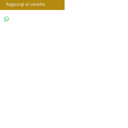
Aggiungi al carrello