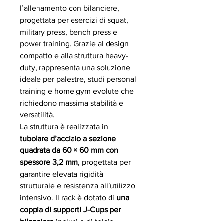
l’allenamento con bilanciere,
progettata per esercizi di squat,
military press, bench press e
power training. Grazie al design
compatto e alla struttura heavy-
duty, rappresenta una soluzione
ideale per palestre, studi personal
training e home gym evolute che
richiedono massima stabilità e
versatilità.
La struttura è realizzata in
tubolare d’acciaio a sezione
quadrata da 60 × 60 mm con
spessore 3,2 mm
, progettata per
garantire elevata rigidità
strutturale e resistenza all’utilizzo
intensivo. Il rack è dotato di
una
coppia di supporti J-Cups per