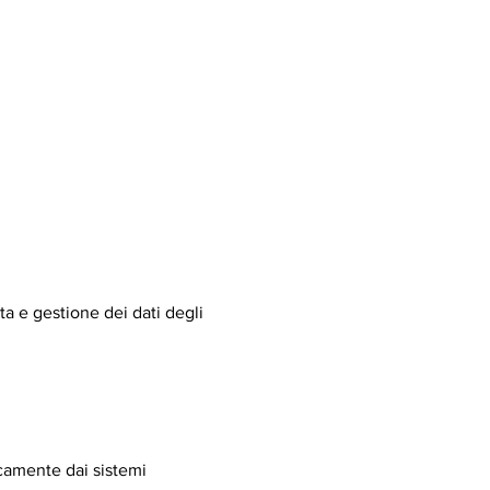
ta e gestione dei dati degli
ticamente dai sistemi