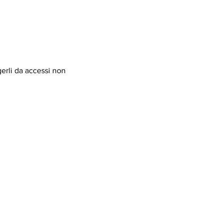
gerli da accessi non