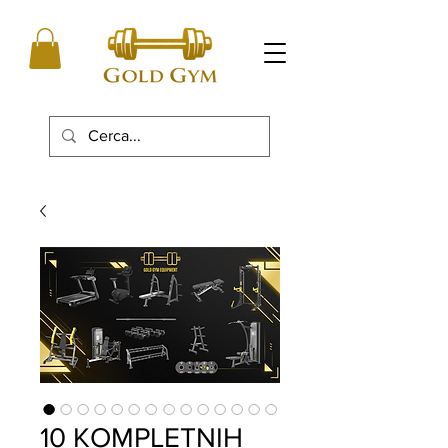
10 KOMPLETNIH