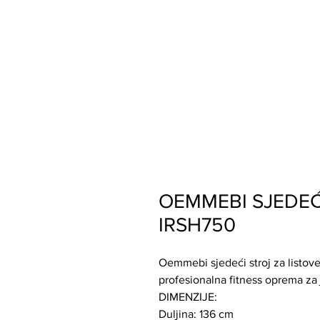
OEMMEBI SJEDEĆ
IRSH750
Oemmebi sjedeći stroj za listove,
profesionalna fitness oprema za
DIMENZIJE:
Duljina: 136 cm