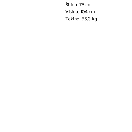
Širina: 75 cm
Visina: 104 cm
Težina: 55,3 kg