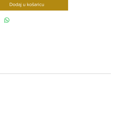
Dodaj u košaricu