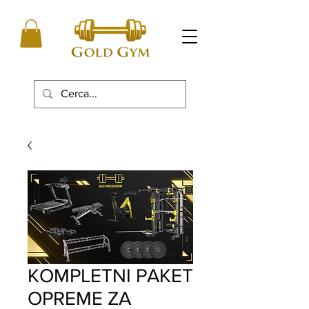
KOMPLETNI PAKET
OPREME ZA