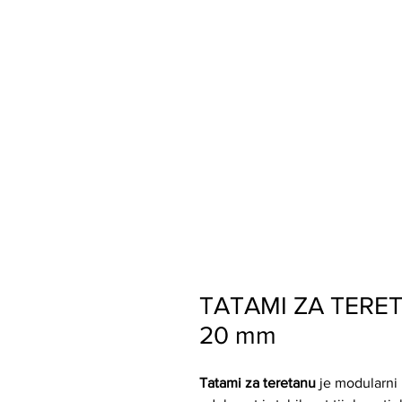
TATAMI ZA TERET
20 mm
Tatami za teretanu
je modularni 