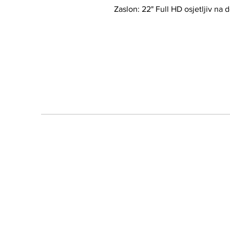
Zaslon: 22" Full HD osjetljiv na d