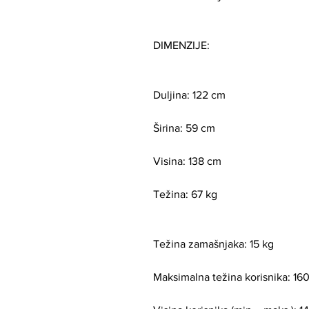
DIMENZIJE:
Duljina: 122 cm
Širina: 59 cm
Visina: 138 cm
Težina: 67 kg
Težina zamašnjaka: 15 kg
Maksimalna težina korisnika: 16