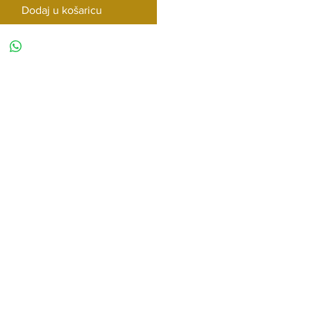
Dodaj u košaricu