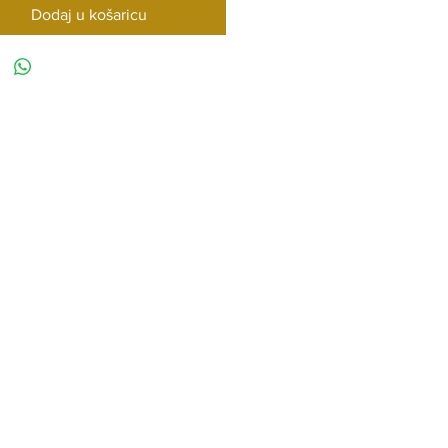
Dodaj u košaricu