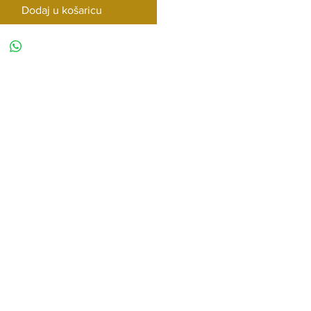
Dodaj u košaricu