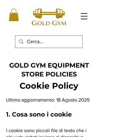
GOLD GYM EQUIPMENT
STORE POLICIES
Cookie Policy
Ultimo aggiornamento: 18 Agosto 2025
1. Cosa sono i cookie
I cookie sono piccoli file di testo che i