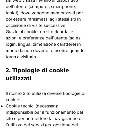
siti web visitati inviano al dispositivo
dell’utente (computer, smartphone,
tablet), dove vengono memorizzati per
poi essere ritrasmessi agli stessi siti in
occasione di visite successive.
Grazie ai cookie, un sito ricorda le
azioni e preferenze dell’utente (ad es.
login, lingua, dimensione carattere) in
modo da non doverle reinserire quando
torna a visitarlo.
2. Tipologie di cookie
utilizzati
Il nostro Sito utilizza diverse tipologie di
cookie:
Cookie tecnici (necessari):
indispensabili per il funzionamento del
sito e per permettere la navigazione e
l’utilizzo dei servizi (es. gestione del