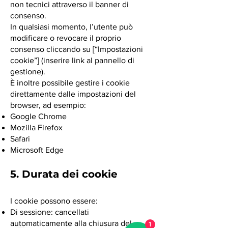
non tecnici attraverso il banner di
consenso.
In qualsiasi momento, l’utente può
modificare o revocare il proprio
consenso cliccando su [“Impostazioni
cookie”] (inserire link al pannello di
gestione).
È inoltre possibile gestire i cookie
direttamente dalle impostazioni del
browser, ad esempio:
Google Chrome
Mozilla Firefox
Safari
Microsoft Edge
5. Durata dei cookie
I cookie possono essere:
Di sessione: cancellati
automaticamente alla chiusura del
1