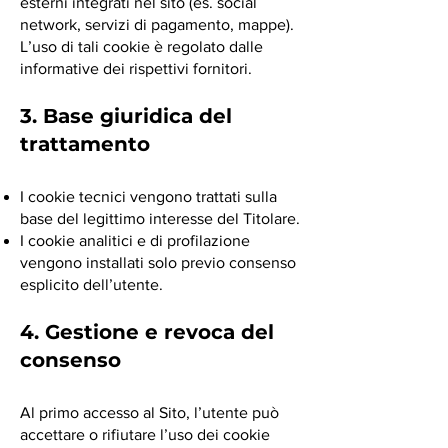
esterni integrati nel sito (es. social
network, servizi di pagamento, mappe).
L’uso di tali cookie è regolato dalle
informative dei rispettivi fornitori.
3. Base giuridica del
trattamento
I cookie tecnici vengono trattati sulla
base del legittimo interesse del Titolare.
I cookie analitici e di profilazione
vengono installati solo previo consenso
esplicito dell’utente.
4. Gestione e revoca del
consenso
Al primo accesso al Sito, l’utente può
accettare o rifiutare l’uso dei cookie