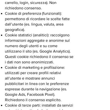
carrello, login, sicurezza). Non
richiedono consenso.
Cookie di preferenza (funzionali):
permettono di ricordare le scelte fatte
dall’utente (es. lingua, valuta, area
geografica).
Cookie statistici (analitici): raccolgono
informazioni aggregate e anonime sul
numero degli utenti e su come
utilizzano il sito (es. Google Analytics).
Questi cookie richiedono il consenso se
i dati non sono anonimizzati.
Cookie di marketing e profilazione:
utilizzati per creare profili relativi
all’utente e mostrare annunci
pubblicitari in linea con le preferenze
espresse durante la navigazione (es.
Google Ads, Facebook Pixel).
Richiedono il consenso esplicito.
Cookie di terze parti: installati da servizi