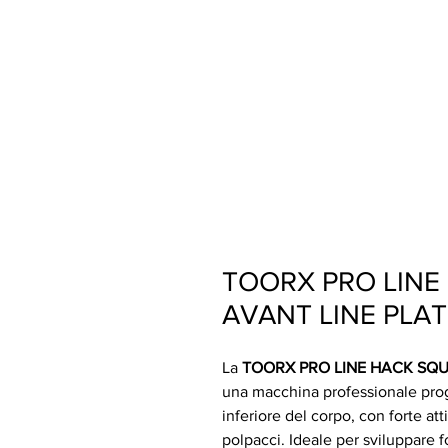
TOORX PRO LINE
AVANT LINE PLA
La
TOORX PRO LINE HACK SQU
una macchina professionale prog
inferiore del corpo, con forte att
polpacci. Ideale per sviluppare