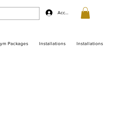
Accedi
ym Packages
Installations
Installations