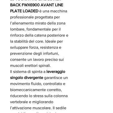
BACK FWX6900 AVANT LINE
PLATE LOADED
è una macchina
professionale progettata per
l’allenamento mirato della zona
lombare, fondamentale per il
rinforzo della catena posteriore e
la stabilità del core. Ideale per
sviluppare forza, resistenza e
prevenzione degli infortuni,
consente un lavoro preciso sui
muscoli erettori spinali.
Il sistema di spinta a
leveraggio
singolo divergente
garantisce un
movimento fluido, controllato e
biomeccanicamente corretto,
riducendo lo stress sulla colonna
vertebrale e migliorando
l’attivazione muscolare. Il sedile