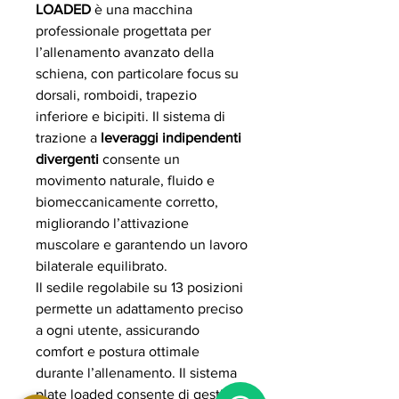
LOADED
è una macchina
professionale progettata per
l’allenamento avanzato della
schiena, con particolare focus su
dorsali, romboidi, trapezio
inferiore e bicipiti. Il sistema di
trazione a
leveraggi indipendenti
divergenti
consente un
movimento naturale, fluido e
biomeccanicamente corretto,
migliorando l’attivazione
muscolare e garantendo un lavoro
bilaterale equilibrato.
Il sedile regolabile su 13 posizioni
permette un adattamento preciso
a ogni utente, assicurando
comfort e postura ottimale
durante l’allenamento. Il sistema
plate loaded consente di gestire