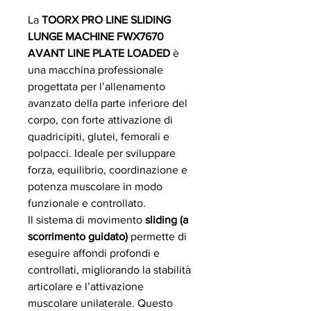
La
TOORX PRO LINE SLIDING
LUNGE MACHINE FWX7670
AVANT LINE PLATE LOADED
è
una macchina professionale
progettata per l’allenamento
avanzato della parte inferiore del
corpo, con forte attivazione di
quadricipiti, glutei, femorali e
polpacci. Ideale per sviluppare
forza, equilibrio, coordinazione e
potenza muscolare in modo
funzionale e controllato.
Il sistema di movimento
sliding (a
scorrimento guidato)
permette di
eseguire affondi profondi e
controllati, migliorando la stabilità
articolare e l’attivazione
muscolare unilaterale. Questo