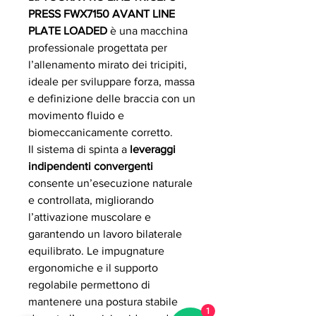
PRESS FWX7150 AVANT LINE
PLATE LOADED
è una macchina
professionale progettata per
l’allenamento mirato dei tricipiti,
ideale per sviluppare forza, massa
e definizione delle braccia con un
movimento fluido e
biomeccanicamente corretto.
Il sistema di spinta a
leveraggi
indipendenti convergenti
consente un’esecuzione naturale
e controllata, migliorando
l’attivazione muscolare e
garantendo un lavoro bilaterale
equilibrato. Le impugnature
ergonomiche e il supporto
regolabile permettono di
mantenere una postura stabile
1