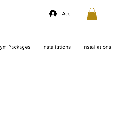
Accedi
ym Packages
Installations
Installations