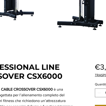
ESSIONAL LINE
€3
SOVER CSX6000
TRASP
Quantit
E CABLE CROSSOVER CSX6000
è una
ogettata per l’allenamento completo del
ri fitness che richiedono un’attrezzatura