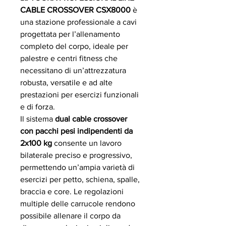
CABLE CROSSOVER CSX8000
è
una stazione professionale a cavi
progettata per l’allenamento
completo del corpo, ideale per
palestre e centri fitness che
necessitano di un’attrezzatura
robusta, versatile e ad alte
prestazioni per esercizi funzionali
e di forza.
Il sistema
dual cable crossover
con pacchi pesi indipendenti da
2x100 kg
consente un lavoro
bilaterale preciso e progressivo,
permettendo un’ampia varietà di
esercizi per petto, schiena, spalle,
braccia e core. Le regolazioni
multiple delle carrucole rendono
possibile allenare il corpo da