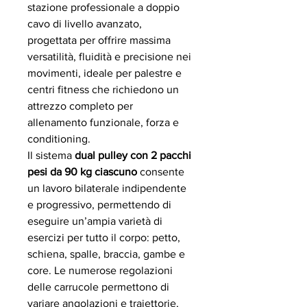
stazione professionale a doppio
cavo di livello avanzato,
progettata per offrire massima
versatilità, fluidità e precisione nei
movimenti, ideale per palestre e
centri fitness che richiedono un
attrezzo completo per
allenamento funzionale, forza e
conditioning.
Il sistema
dual pulley con 2 pacchi
pesi da 90 kg ciascuno
consente
un lavoro bilaterale indipendente
e progressivo, permettendo di
eseguire un’ampia varietà di
esercizi per tutto il corpo: petto,
schiena, spalle, braccia, gambe e
core. Le numerose regolazioni
delle carrucole permettono di
variare angolazioni e traiettorie,