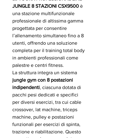
JUNGLE 8 STAZIONI CSX9500
è
una stazione multifunzionale
professionale di altissima gamma
progettata per consentire
l’allenamento simultaneo fino a 8
utenti, offrendo una soluzione
completa per il training total body
in ambienti professionali come
palestre e centri fitness.
La struttura integra un sistema
jungle gym con 8 postazioni
indipendenti
, ciascuna dotata di
pacchi pesi dedicati e specifici
per diversi esercizi, tra cui cable
crossover, lat machine, triceps
machine, pulley e postazioni
funzionali per esercizi di spinta,
trazione e riabilitazione. Questo