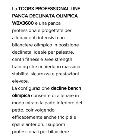
La
TOORX PROFESSIONAL LINE
PANCA DECLINATA OLIMPICA
WBX3600
è una panca
professionale progettata per
allenamenti intensivi con
bilanciere olimpico in posizione
declinata, ideale per palestre,
centri fitness e aree strength
training che richiedono massima
stabilità, sicurezza e prestazioni
elevate.
La configurazione
decline bench
olimpica
consente di allenare in
modo mirato la parte inferiore del
petto, coinvolgendo
efficacemente anche tricipiti e
spalle anteriori. I supporti
professionali per bilanciere