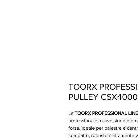
TOORX PROFESSI
PULLEY CSX4000
La
TOORX PROFESSIONAL LINE
professionale a cavo singolo pro
forza, ideale per palestre e cent
compatto, robusto e altamente ve