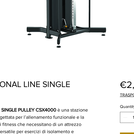
€2
ONAL LINE SINGLE
TRASP
Quantit
 SINGLE PULLEY CSX4000
è una stazione
gettata per l’allenamento funzionale e la
ri fitness che necessitano di un attrezzo
rsatile per esercizi di isolamento e