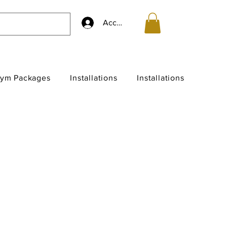
Accedi
ym Packages
Installations
Installations