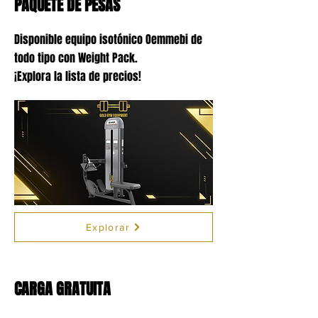
PAQUETE DE PESAS
Disponible equipo isotónico Oemmebi de
todo tipo con Weight Pack.
¡Explora la lista de precios!
Explorar
CARGA GRATUITA