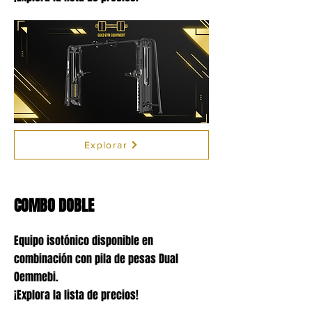
Explorar
COMBO DOBLE
Equipo isotónico disponible en
combinación con pila de pesas Dual
Oemmebi.
¡Explora la lista de precios!