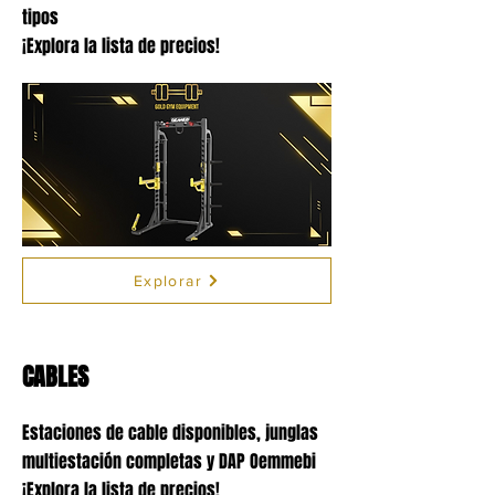
tipos
¡Explora la lista de precios!
Explorar
CABLES
Estaciones de cable disponibles, junglas
multiestación completas y DAP Oemmebi
¡Explora la lista de precios!