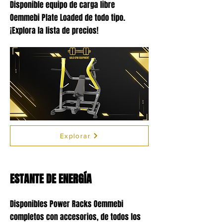
Disponible equipo de carga libre
Oemmebi Plate Loaded de todo tipo.
¡Explora la lista de precios!
Explorar
ESTANTE DE ENERGÍA
Disponibles Power Racks Oemmebi
completos con accesorios, de todos los