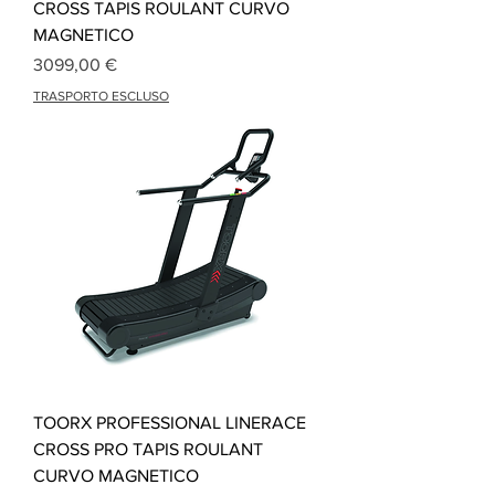
CROSS TAPIS ROULANT CURVO
MAGNETICO
Precio
3099,00 €
TRASPORTO ESCLUSO
TOORX PROFESSIONAL LINERACE
CROSS PRO TAPIS ROULANT
CURVO MAGNETICO