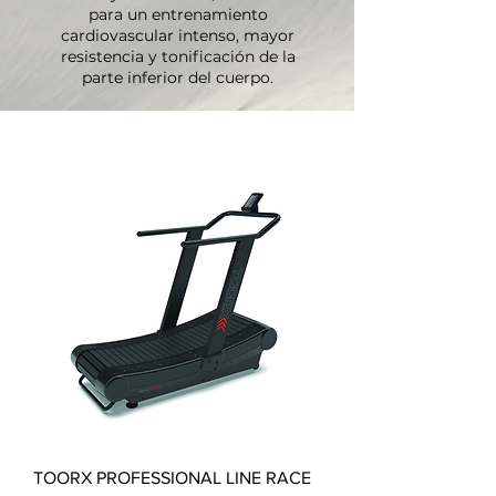
para un entrenamiento
cardiovascular intenso, mayor
resistencia y tonificación de la
parte inferior del cuerpo.
TOORX PROFESSIONAL LINE RACE