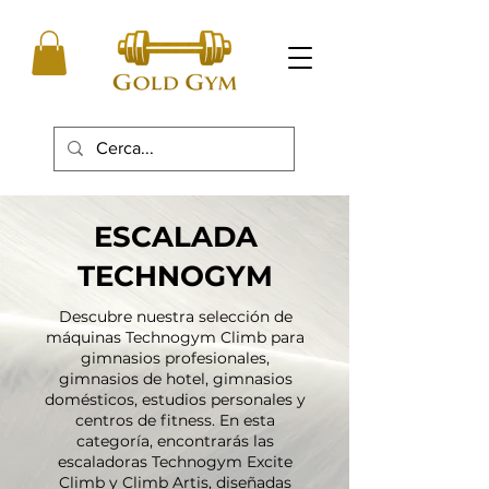
ESCALADA
TECHNOGYM
Descubre nuestra selección de
máquinas Technogym Climb para
gimnasios profesionales,
gimnasios de hotel, gimnasios
domésticos, estudios personales y
centros de fitness. En esta
categoría, encontrarás las
escaladoras Technogym Excite
Climb y Climb Artis, diseñadas