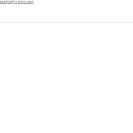
RASPORTO ESCLUSO