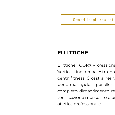
Scopri i tapis roulant
ELLITTICHE
Ellittiche TOORX Professiona
Vertical Line per palestra,
centri fitness. Crosstrainer 
performanti, ideali per alle
completo, dimagrimento, re
tonificazione muscolare e p
atletica professionale.