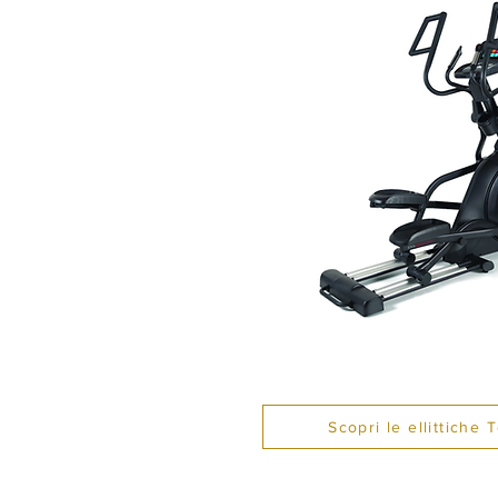
Scopri le ellittiche 