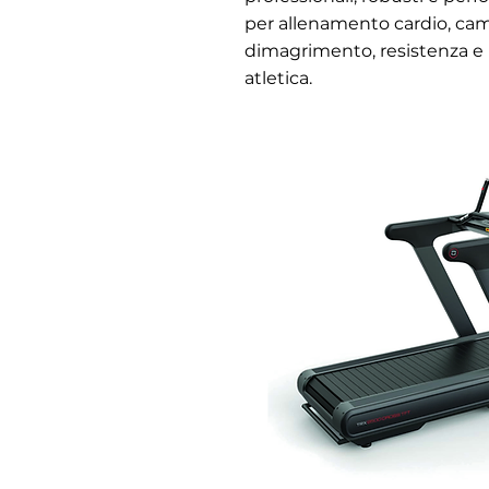
per allenamento cardio, cam
dimagrimento, resistenza e
atletica.