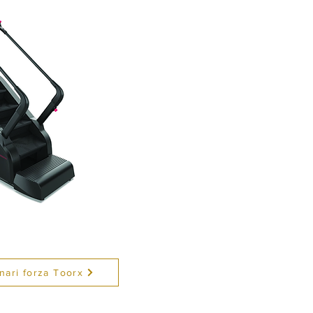
nari forza Toorx