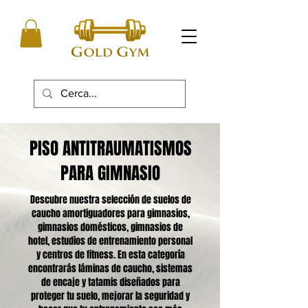
PISO ANTITRAUMATISMOS
PARA GIMNASIO
Descubre nuestra selección de suelos de
caucho amortiguadores para gimnasios,
gimnasios domésticos, gimnasios de
hotel, estudios de entrenamiento personal
y centros de fitness. En esta categoría
encontrarás láminas de caucho, sistemas
de encaje y tatamis diseñados para
proteger tu suelo, mejorar la seguridad y