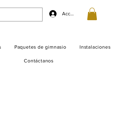
Accedi
s
Paquetes de gimnasio
Instalaciones
Contáctanos