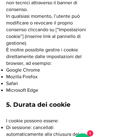
non tecnici attraverso il banner di
consenso.
In qualsiasi momento, l’utente può
modificare o revocare il proprio
consenso cliccando su [“Impostazioni
cookie”] (inserire link al pannello di
gestione).
È inoltre possibile gestire i cookie
direttamente dalle impostazioni del
browser, ad esempio:
Google Chrome
Mozilla Firefox
Safari
Microsoft Edge
5. Durata dei cookie
I cookie possono essere:
Di sessione: cancellati
automaticamente alla chiusura del
1