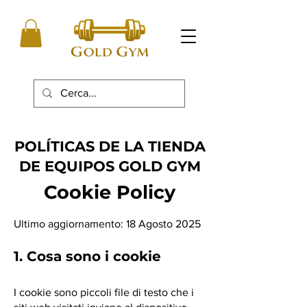
POLÍTICAS DE LA TIENDA
DE EQUIPOS GOLD GYM
Cookie Policy
Ultimo aggiornamento: 18 Agosto 2025
1. Cosa sono i cookie
I cookie sono piccoli file di testo che i