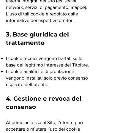
esterni integrati nel sito (es. social
network, servizi di pagamento, mappe).
L’uso di tali cookie è regolato dalle
informative dei rispettivi fornitori.
3. Base giuridica del
trattamento
I cookie tecnici vengono trattati sulla
base del legittimo interesse del Titolare.
I cookie analitici e di profilazione
vengono installati solo previo consenso
esplicito dell’utente.
4. Gestione e revoca del
consenso
Al primo accesso al Sito, l’utente può
accettare o rifiutare l’uso dei cookie