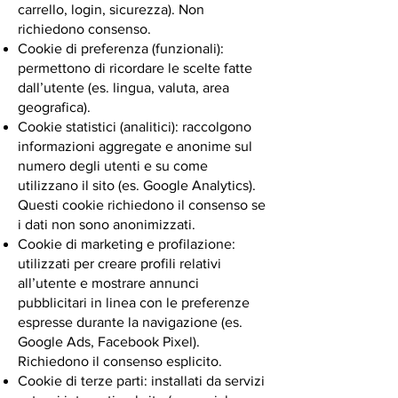
carrello, login, sicurezza). Non
richiedono consenso.
Cookie di preferenza (funzionali):
permettono di ricordare le scelte fatte
dall’utente (es. lingua, valuta, area
geografica).
Cookie statistici (analitici): raccolgono
informazioni aggregate e anonime sul
numero degli utenti e su come
utilizzano il sito (es. Google Analytics).
Questi cookie richiedono il consenso se
i dati non sono anonimizzati.
Cookie di marketing e profilazione:
utilizzati per creare profili relativi
all’utente e mostrare annunci
pubblicitari in linea con le preferenze
espresse durante la navigazione (es.
Google Ads, Facebook Pixel).
Richiedono il consenso esplicito.
Cookie di terze parti: installati da servizi