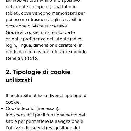
siti web visitati inviano al dispositivo
dell’utente (computer, smartphone,
tablet), dove vengono memorizzati per
poi essere ritrasmessi agli stessi siti in
occasione di visite successive.
Grazie ai cookie, un sito ricorda le
azioni e preferenze dell’utente (ad es.
login, lingua, dimensione carattere) in
modo da non doverle reinserire quando
torna a visitarlo.
2. Tipologie di cookie
utilizzati
Il nostro Sito utilizza diverse tipologie di
cookie:
Cookie tecnici (necessari):
indispensabili per il funzionamento del
sito e per permettere la navigazione e
l’utilizzo dei servizi (es. gestione del