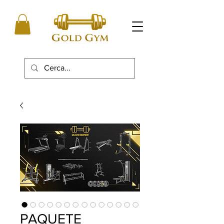
PAQUETE