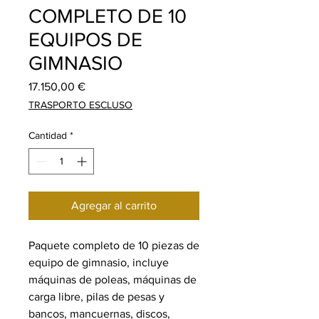
COMPLETO DE 10
EQUIPOS DE
GIMNASIO
Precio
17.150,00 €
TRASPORTO ESCLUSO
Cantidad
*
Agregar al carrito
Paquete completo de 10 piezas de
equipo de gimnasio, incluye
máquinas de poleas, máquinas de
carga libre, pilas de pesas y
bancos, mancuernas, discos,