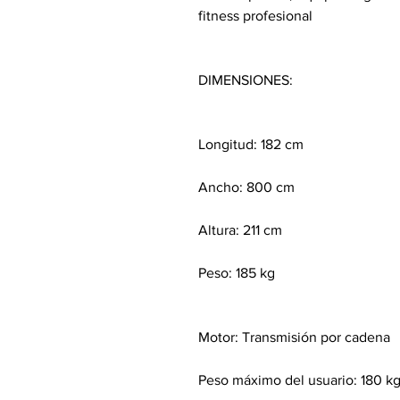
fitness profesional
DIMENSIONES:
Longitud: 182 cm
Ancho: 800 cm
Altura: 211 cm
Peso: 185 kg
Motor: Transmisión por cadena
Peso máximo del usuario: 180 k