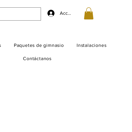
Accedi
s
Paquetes de gimnasio
Instalaciones
Contáctanos