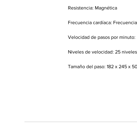
Resistencia: Magnética
Frecuencia cardíaca: Frecuencia
Velocidad de pasos por minuto: 
Niveles de velocidad: 25 niveles
Tamaño del paso: 182 x 245 x 