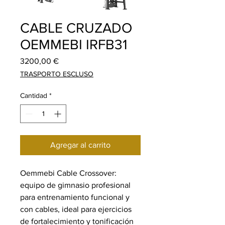
CABLE CRUZADO
OEMMEBI IRFB31
Precio
3200,00 €
TRASPORTO ESCLUSO
Cantidad
*
Agregar al carrito
Oemmebi Cable Crossover:
equipo de gimnasio profesional
para entrenamiento funcional y
con cables, ideal para ejercicios
de fortalecimiento y tonificación