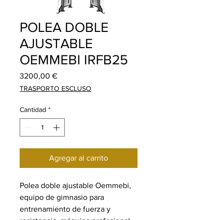
POLEA DOBLE
AJUSTABLE
OEMMEBI IRFB25
Precio
3200,00 €
TRASPORTO ESCLUSO
Cantidad
*
Agregar al carrito
Polea doble ajustable Oemmebi,
equipo de gimnasio para
entrenamiento de fuerza y