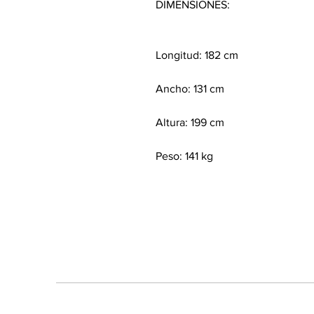
DIMENSIONES:
Longitud: 182 cm
Ancho: 131 cm
Altura: 199 cm
Peso: 141 kg