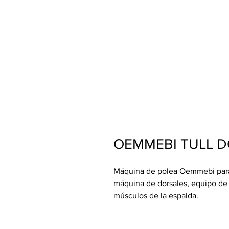
OEMMEBI TULL D
Máquina de polea Oemmebi para 
máquina de dorsales, equipo de g
músculos de la espalda.