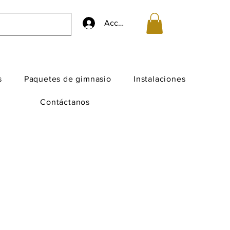
Accedi
s
Paquetes de gimnasio
Instalaciones
Contáctanos