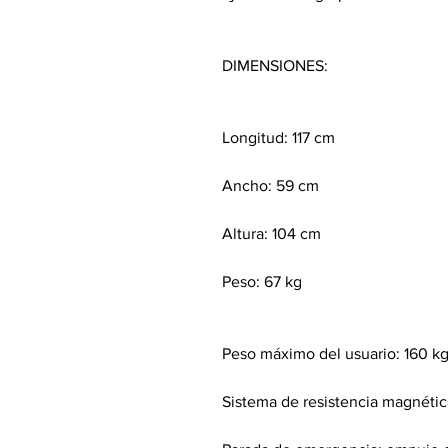
DIMENSIONES:
Longitud: 117 cm
Ancho: 59 cm
Altura: 104 cm
Peso: 67 kg
Peso máximo del usuario: 160 k
Sistema de resistencia magnéti