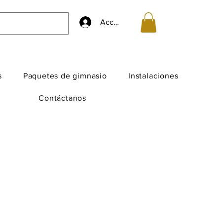
Accedi
s
Paquetes de gimnasio
Instalaciones
Contáctanos