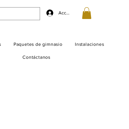
Accedi
s
Paquetes de gimnasio
Instalaciones
Contáctanos