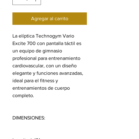
Agregar al carrito
La elíptica Technogym Vario
Excite 700 con pantalla táctil es
un equipo de gimnasio
profesional para entrenamiento
cardiovascular, con un diseño
elegante y funciones avanzadas,
ideal para el fitness y
entrenamientos de cuerpo
completo.
DIMENSIONES: