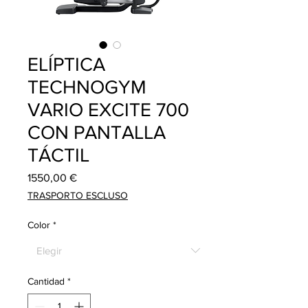
ELÍPTICA
TECHNOGYM
VARIO EXCITE 700
CON PANTALLA
TÁCTIL
Precio
1550,00 €
TRASPORTO ESCLUSO
Color
*
Cantidad
*