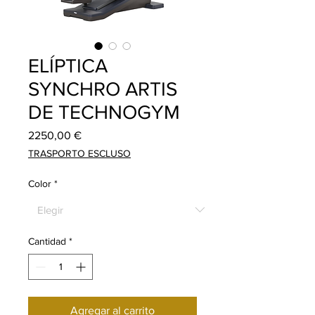
ELÍPTICA
SYNCHRO ARTIS
DE TECHNOGYM
Precio
2250,00 €
TRASPORTO ESCLUSO
Color
*
Cantidad
*
Agregar al carrito