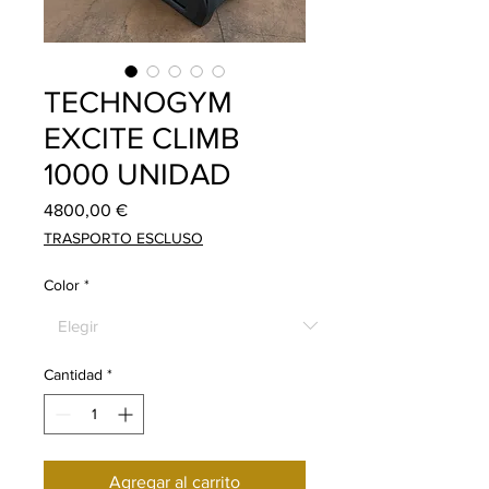
TECHNOGYM
EXCITE CLIMB
1000 UNIDAD
Precio
4800,00 €
TRASPORTO ESCLUSO
Color
*
Cantidad
*
Agregar al carrito