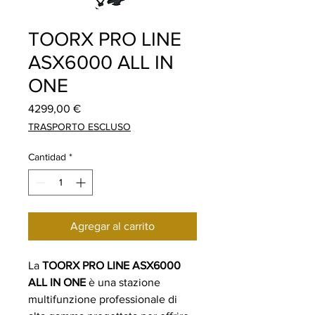
TOORX PRO LINE
ASX6000 ALL IN
ONE
Precio
4299,00 €
TRASPORTO ESCLUSO
Cantidad
*
Agregar al carrito
La
TOORX PRO LINE ASX6000
ALL IN ONE
è una stazione
multifunzione professionale di