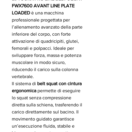
FWX7600 AVANT LINE PLATE
LOADED
è una macchina
professionale progettata per
l’allenamento avanzato della parte
inferiore del corpo, con forte
attivazione di quadricipiti, glutei,
femorali e polpacci. Ideale per
sviluppare forza, massa e potenza
muscolare in modo sicuro,
riducendo il carico sulla colonna
vertebrale.
Il sistema di
belt squat con cintura
ergonomica
permette di eseguire
lo squat senza compressione
diretta sulla schiena, trasferendo il
carico direttamente sul bacino. Il
movimento guidato garantisce
un’esecuzione fluida, stabile e